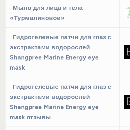
Мыло для лица и тела
«Турмалиновое»
Гидрогелевые патчи для глаз с
экстрактами водорослей
Shangpree Marine Energy eye
mask
Гидрогелевые патчи для глаз с
экстрактами водорослей
Shangpree Marine Energy eye
mask отзывы