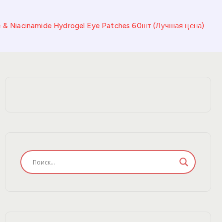
e & Niacinamide Hydrogel Eye Patches 60шт (Лучшая цена)