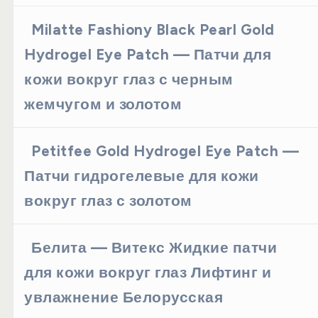
Milatte Fashiony Black Pearl Gold
Hydrogel Eye Patch — Патчи для
кожи вокруг глаз с черным
жемчугом и золотом
Petitfee Gold Hydrogel Eye Patch —
Патчи гидрогелевые для кожи
вокруг глаз с золотом
Белита — Витекс Жидкие патчи
для кожи вокруг глаз Лифтинг и
увлажнение Белорусская