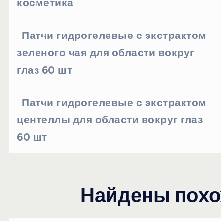
косметика
Патчи гидрогелевые с экстрактом
зеленого чая для области вокруг
глаз 60 шт
Патчи гидрогелевые с экстрактом
центеллы для области вокруг глаз
60 шт
Найдены похо