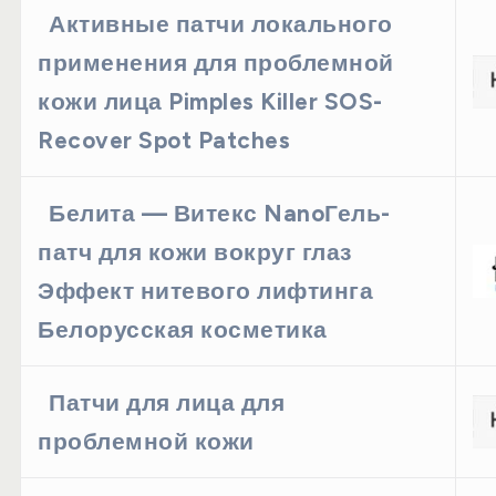
Активные патчи локального
применения для проблемной
кожи лица Pimples Killer SOS-
Recover Spot Patches
Белита — Витекс NanoГель-
патч для кожи вокруг глаз
Эффект нитевого лифтинга
Белорусская косметика
Патчи для лица для
проблемной кожи