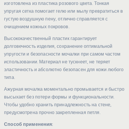
изготовлена из пластика розового цвета. Тонкая
упругая сетка помогает гелю или мылу превратиться в
густую воздушную пену, отлично справляется с
очищением кожных покровов.
Высококачественный пластик гарантирует
долговечность изделия, сохранение оптимальной
упругости и безопасности мочалки при самом частом
использовании. Материал не тускнеет, не теряет
эластичность и абсолютно безопасен для кожи любого
типа.
Ажурная мочалка моментально промывается и быстро
высыхает без потери формы и функциональности.
Чтобы удобно хранить принадлежность на стене,
предусмотрена прочно закрепленная петля.
Способ применения: