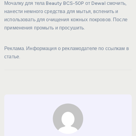
Мочалку для тела Beauty BCS-50P от Dewal смочить,
нанести немного средства для мытья, вспенить и
использовать для очищения кожных покровов. После
применения промыть и просушить.
Реклама. Информация о рекламодателе по ссылкам в
статье.