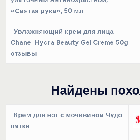
«Святая рука», 50 мл
Увлажняющий крем для лица
Chanel Hydra Beauty Gel Creme 50g
отзывы
Найдены похо
Крем для ног с мочевиной Чудо
пятки