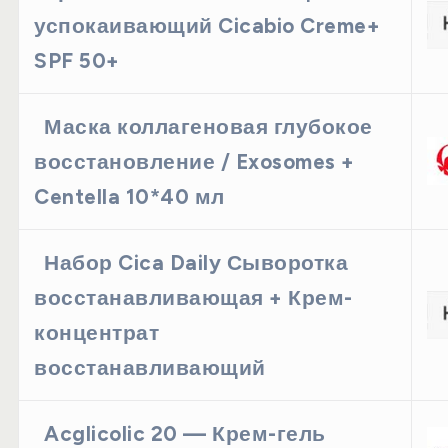
успокаивающий Cicabio Creme+
SPF 50+
Маска коллагеновая глубокое
восстановление / Exosomes +
Centella 10*40 мл
Набор Cica Daily Сыворотка
восстанавливающая + Крем-
концентрат
восстанавливающий
Acglicolic 20 — Крем-гель