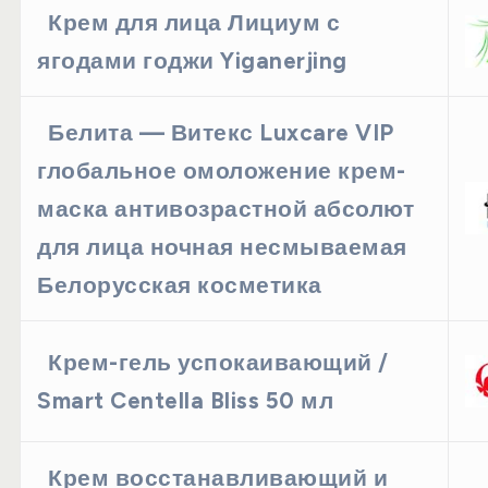
Крем для лица Лициум с
ягодами годжи Yiganerjing
Белита — Витекс Luxcare VIP
глобальное омоложение крем-
маска антивозрастной абсолют
для лица ночная несмываемая
Белорусская косметика
Крем-гель успокаивающий /
Smart Centella Bliss 50 мл
Крем восстанавливающий и