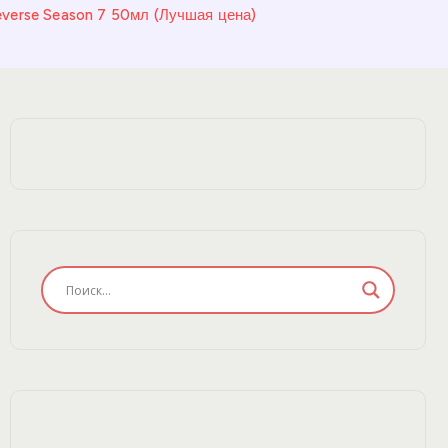
verse Season 7 50мл (Лучшая цена)