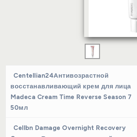
Centellian24Антивозрастной
восстанавливающий крем для лица
Madeca Cream Time Reverse Season 7
50мл
Cellbn Damage Overnight Recovery