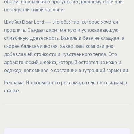
объем, напоминая о прогулке по древнему лесу или
посещении тихой часовни.
Шлейф Dear Lord — это объятие, которое хочется
продлить. Сандал дарит мягкую и успокаивающую
сливочную древесность. Ваниль в базе не сладкая, а
скорее бальзамическая, завершает композицию,
добавляя ей стойкости и чувственного тепла. Это
ароматический шлейф, который остается на коже и
одежде, напоминая о состоянии внутренней гармонии.
Реклама. Информация о рекламодателе по ссылкам в
статье.