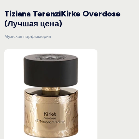
Tiziana TerenziKirke Overdose
(Лучшая цена)
Мужская парфюмерия