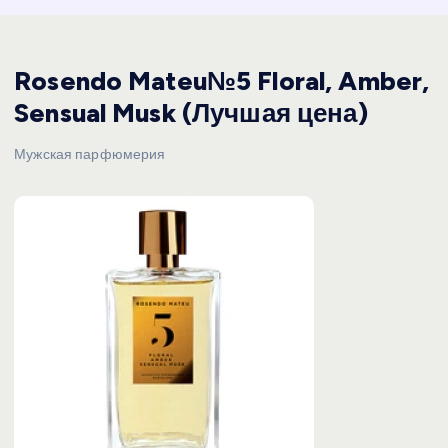
Rosendo Mateu№5 Floral, Amber,
Sensual Musk (Лучшая цена)
Мужская парфюмерия