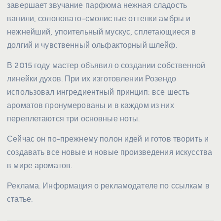
завершает звучание парфюма нежная сладость
ванили, солоновато-смолистые оттенки амбры и
нежнейший, упоительный мускус, сплетающиеся в
долгий и чувственный ольфакторный шлейф.
В 2015 году мастер объявил о создании собственной
линейки духов. При их изготовлении Розендо
использовал ингредиентный принцип: все шесть
ароматов пронумерованы и в каждом из них
переплетаются три основные ноты.
Сейчас он по-прежнему полон идей и готов творить и
создавать все новые и новые произведения искусства
в мире ароматов.
Реклама. Информация о рекламодателе по ссылкам в
статье.