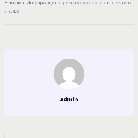
Реклама. Информация о рекламодателе по ссылкам в
статье.
admin