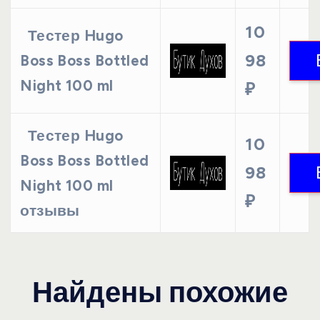
10
Тестер Hugo
98
Boss Boss Bottled
Night 100 ml
₽
Тестер Hugo
10
Boss Boss Bottled
98
Night 100 ml
₽
отзывы
Найдены похожие