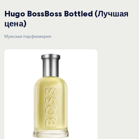
Hugo BossBoss Bottled (Лучшая
цена)
Мужская парфюмерия