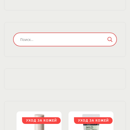
ЖЕЙ
УХОД ЗА КОЖЕЙ
УХОД ЗА КОЖЕЙ