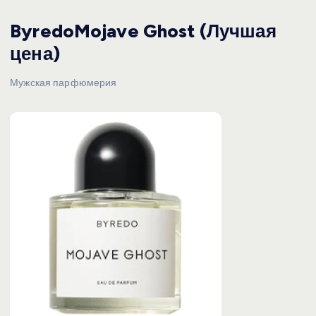
ByredoMojave Ghost (Лучшая
цена)
Мужская парфюмерия