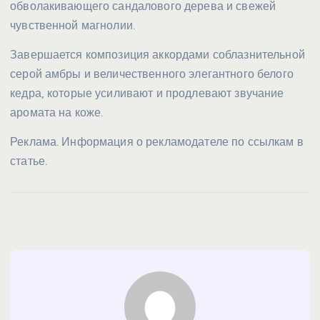
обволакивающего сандалового дерева и свежей
чувственной магнолии.
Завершается композиция аккордами соблазнительной
серой амбры и величественного элегантного белого
кедра, которые усиливают и продлевают звучание
аромата на коже.
Реклама. Информация о рекламодателе по ссылкам в
статье.