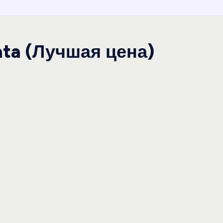
ata (Лучшая цена)