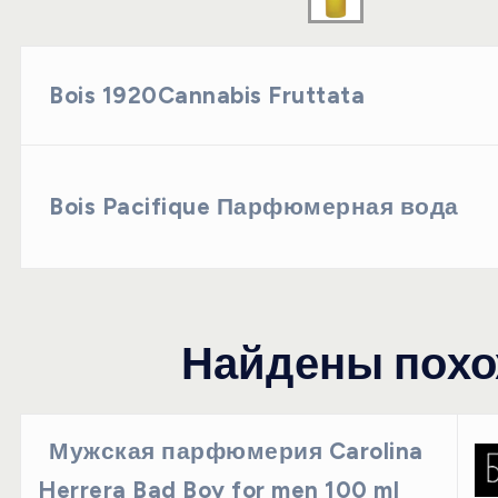
Bois 1920Cannabis Fruttata
Bois Pacifique Парфюмерная вода
Найдены похо
Мужская парфюмерия Carolina
Herrera Bad Boy for men 100 ml