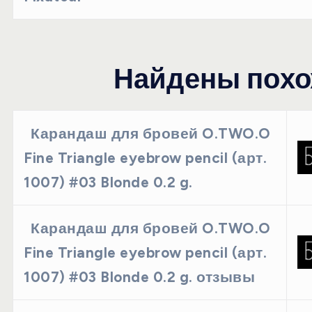
Найдены похо
Карандаш для бровей O.TWO.O
Fine Triangle eyebrow pencil (арт.
1007) #03 Blonde 0.2 g.
Карандаш для бровей O.TWO.O
Fine Triangle eyebrow pencil (арт.
1007) #03 Blonde 0.2 g. отзывы