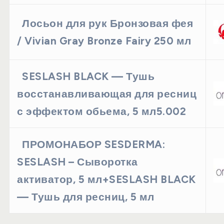
Лосьон для рук Бронзовая фея
/ Vivian Gray Bronze Fairy 250 мл
SESLASH BLACK — Тушь
восстанавливающая для ресниц
с эффектом обьема, 5 мл5.002
ПРОМОНАБОР SESDERMA:
SESLASH – Сыворотка
активатор, 5 мл+SESLASH BLACK
— Тушь для ресниц, 5 мл