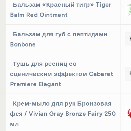
Бальзам «Красный тигр» Tiger
Balm Red Ointment
Бальзам для губ с пептидами
Bonbone
Тушь для ресниц со
сценическим эффектом Cabaret
Premiere Elegant
Крем-мыло для рук Бронзовая
фея / Vivian Gray Bronze Fairy 250
мл