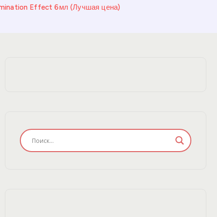
mination Effect 6мл (Лучшая цена)