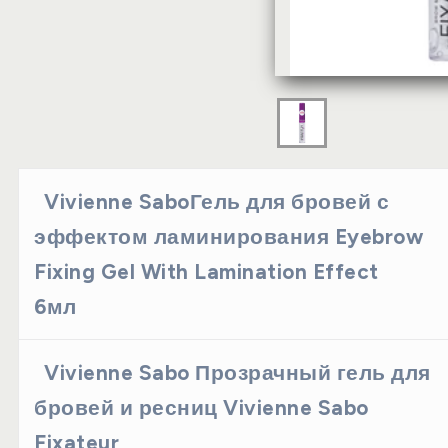
Vivienne SaboГель для бровей с
эффектом ламинирования Eyebrow
Fixing Gel With Lamination Effect
6мл
Vivienne Sabo Прозрачный гель для
бровей и ресниц Vivienne Sabo
Fixateur