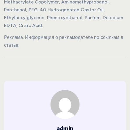
Methacrylate Copolymer, Aminomethypropanol,
Panthenol, PEG-40 Hydrogenated Castor Oil,
Ethylhexylglycerin, Phenoxyethanol, Parfum, Disodium
EDTA, Citric Acid.
Реклама. Информация о рекламодателе по ссылкам в
статье.
admin