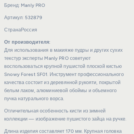
Бренд:
Manly PRO
Артикул:
532879
Страна
Россия
От производителя:
Для использования в макияже пудры и других сухих
текстур эксперты Manly PRO советуют
воспользоваться крупной пушистой плоской кистью
Snowy Forest SF01. Инструмент профессионального
качества состоит из деревянной рукояти, покрытой
белым лаком, алюминиевой обоймы и объемного
пучка натурального ворса.
Отличительная особенность кисти из зимней
коллекции — изображение пушистого зайца на ручке.
Длина изделия составляет 170 мм. Крупная головка