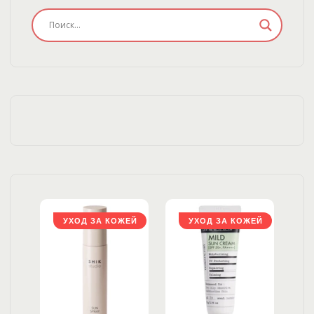
ЖЕЙ
УХОД ЗА КОЖЕЙ
УХОД ЗА КОЖЕЙ