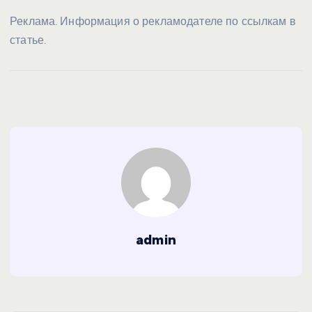
Реклама. Информация о рекламодателе по ссылкам в
статье.
admin