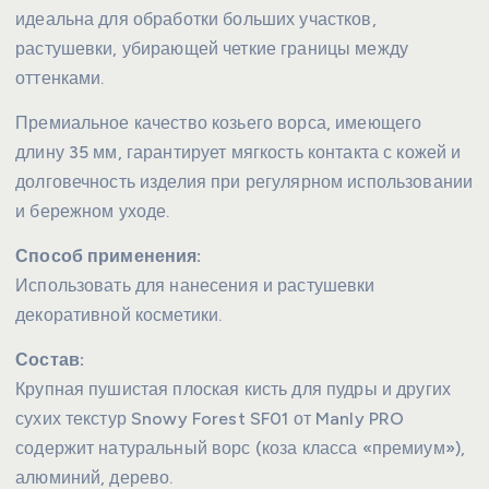
идеальна для обработки больших участков,
растушевки, убирающей четкие границы между
оттенками.
Премиальное качество козьего ворса, имеющего
длину 35 мм, гарантирует мягкость контакта с кожей и
долговечность изделия при регулярном использовании
и бережном уходе.
Способ применения:
Использовать для нанесения и растушевки
декоративной косметики.
Состав:
Крупная пушистая плоская кисть для пудры и других
сухих текстур Snowy Forest SF01 от Manly PRO
содержит натуральный ворс (коза класса «премиум»),
алюминий, дерево.