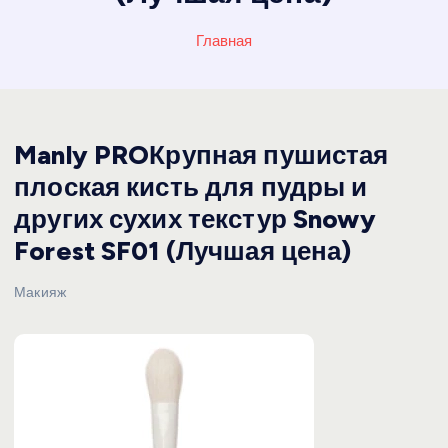
Главная
Manly PROКрупная пушистая
плоская кисть для пудры и
других сухих текстур Snowy
Forest SF01 (Лучшая цена)
Макияж