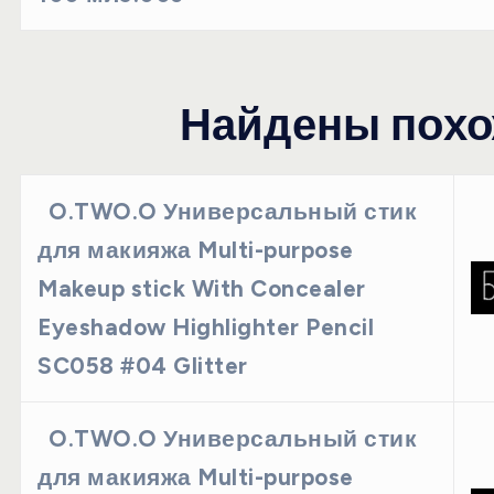
Найдены похо
O.TWO.O Универсальный стик
для макияжа Multi-purpose
Makeup stick With Concealer
Eyeshadow Highlighter Pencil
SC058 #04 Glitter
O.TWO.O Универсальный стик
для макияжа Multi-purpose