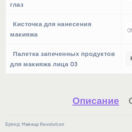
глаз
Кисточка для нанесения
макияжа
Палетка запеченных продуктов
для макияжа лица 03
Описание
Бренд:
Makeup Revolution