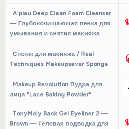
A’pieu Deep Clean Foam Cleanser
— Глубокочищающая пенка для
умывания и снятия макияжа
Спонж для макияжа / Real
Techniques Makeupsaver Sponge
Makeup Revolution Пудра для
лица "Lace Baking Powder"
TonyMoly Back Gel Eyeliner 2 —
Brown — Гелевая подводка для