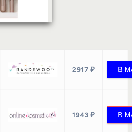
2917 ₽
1943 ₽