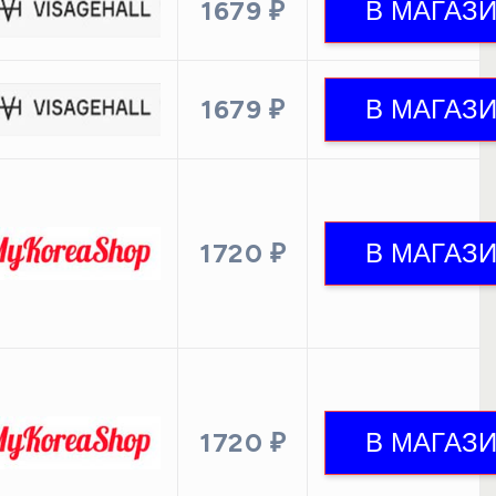
1679 ₽
1679 ₽
1720 ₽
1720 ₽