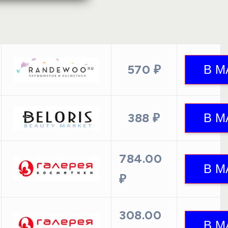
570 ₽
388 ₽
784.00
₽
308.00