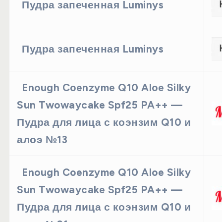
Пудра запеченная Luminys
Пудра запеченная Luminys
Enough Coenzyme Q10 Aloe Silky
Sun Twowaycake Spf25 PA++ —
Пудра для лица с коэнзим Q10 и
алоэ №13
Enough Coenzyme Q10 Aloe Silky
Sun Twowaycake Spf25 PA++ —
Пудра для лица с коэнзим Q10 и