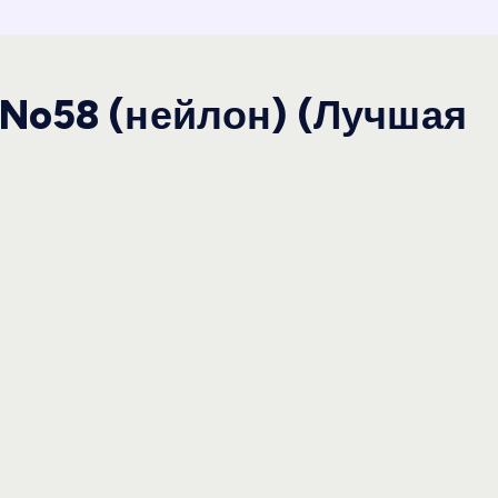
 No58 (нейлон) (Лучшая