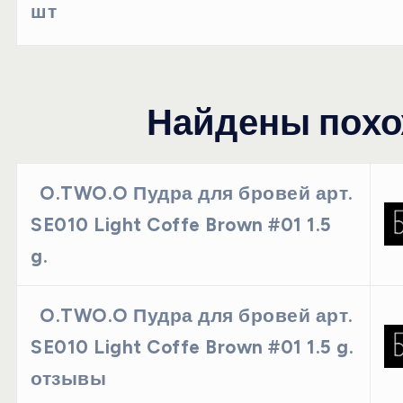
шт
Найдены похо
O.TWO.O Пудра для бровей арт.
SE010 Light Coffe Brown #01 1.5
g.
O.TWO.O Пудра для бровей арт.
SE010 Light Coffe Brown #01 1.5 g.
отзывы