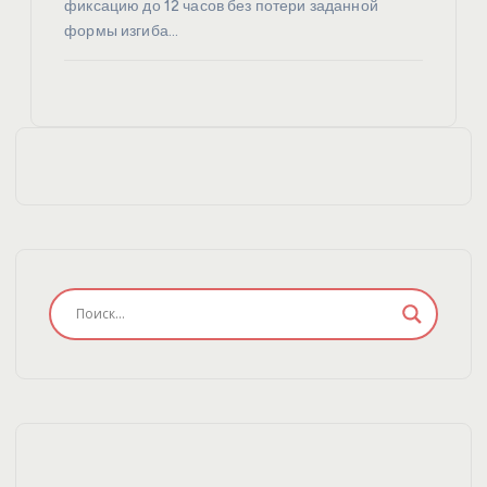
фиксацию до 12 часов без потери заданной
формы изгиба…