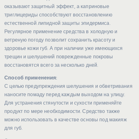
оказывают защитный эффект, а каприновые
триглицериды способствуют восстановлению
естественной липидной защиты эпидермиса.
Регулярное применение средства в холодную и
ветреную погоду позволит сохранить красоту и
здоровье кожи губ. А при наличии уже имеющихся
трещин и шелушений поврежденные покровы
восстановятся всего за несколько дней.
Способ применения:
С целью предупреждения шелушения и обветривания
наносите помаду перед каждым выходом на улицу.
Для устранения стянутости и сухости применяйте
продукт по мере необходимости. Средство также
можно использовать в качестве основы под макияж
для губ.