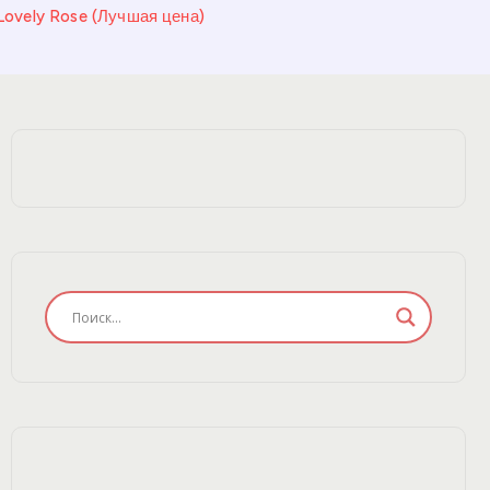
Lovely Rose (Лучшая цена)