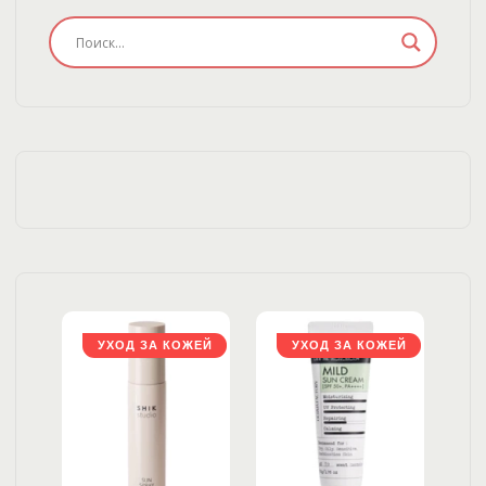
ЖЕЙ
УХОД ЗА КОЖЕЙ
УХОД ЗА КОЖЕЙ