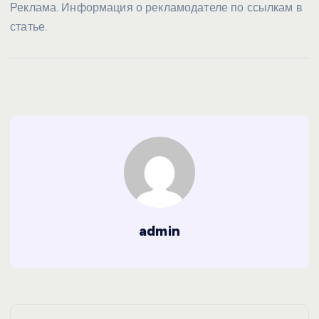
Реклама. Информация о рекламодателе по ссылкам в
статье.
admin