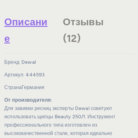
Описани
Отзывы
е
(12)
Бренд:
Dewal
Артикул:
444593
Страна
Германия
От производителя:
Для завивки ресниц эксперты Dewal советуют
использовать щипцы Beauty 250/1. Инструмент
профессионального типа изготовлен из
высококачественной стали, которая идеально