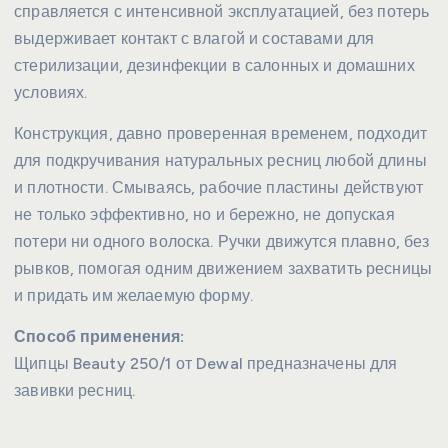
справляется с интенсивной эксплуатацией, без потерь
выдерживает контакт с влагой и составами для
стерилизации, дезинфекции в салонных и домашних
условиях.
Конструкция, давно проверенная временем, подходит
для подкручивания натуральных ресниц любой длины
и плотности. Смываясь, рабочие пластины действуют
не только эффективно, но и бережно, не допуская
потери ни одного волоска. Ручки движутся плавно, без
рывков, помогая одним движением захватить ресницы
и придать им желаемую форму.
Способ применения:
Щипцы Beauty 250/1 от Dewal предназначены для
завивки ресниц.