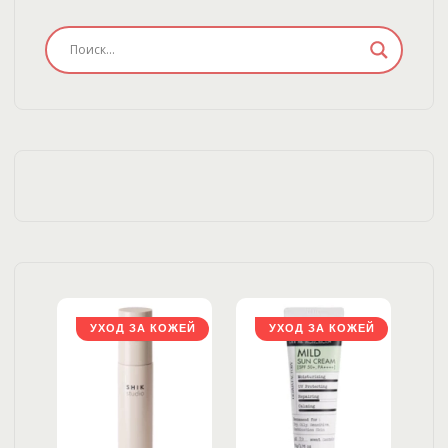
ЖЕЙ
УХОД ЗА КОЖЕЙ
УХОД ЗА КОЖЕЙ