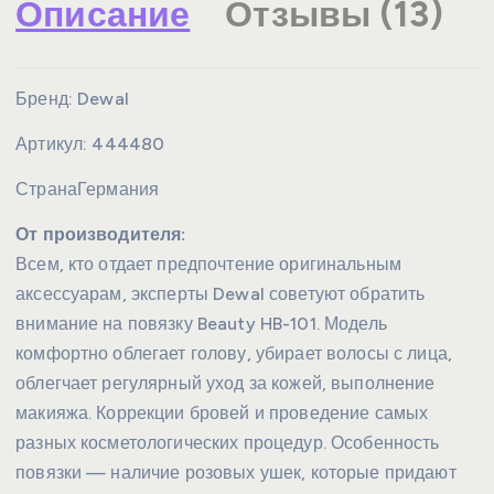
Описание
Отзывы (13)
Бренд:
Dewal
Артикул:
444480
Страна
Германия
От производителя:
Всем, кто отдает предпочтение оригинальным
аксессуарам, эксперты Dewal советуют обратить
внимание на повязку Beauty HB-101. Модель
комфортно облегает голову, убирает волосы с лица,
облегчает регулярный уход за кожей, выполнение
макияжа. Коррекции бровей и проведение самых
разных косметологических процедур. Особенность
повязки — наличие розовых ушек, которые придают