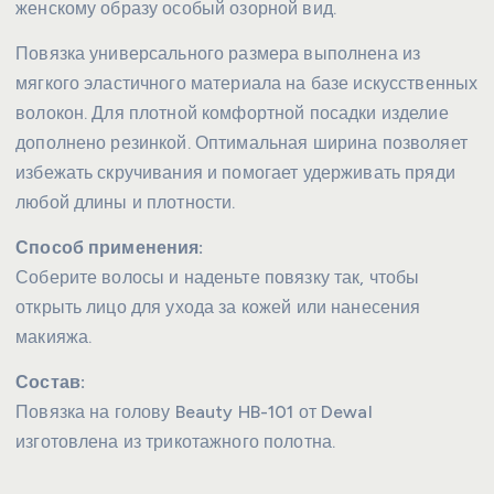
женскому образу особый озорной вид.
Повязка универсального размера выполнена из
мягкого эластичного материала на базе искусственных
волокон. Для плотной комфортной посадки изделие
дополнено резинкой. Оптимальная ширина позволяет
избежать скручивания и помогает удерживать пряди
любой длины и плотности.
Способ применения:
Соберите волосы и наденьте повязку так, чтобы
открыть лицо для ухода за кожей или нанесения
макияжа.
Состав:
Повязка на голову Beauty HB-101 от Dewal
изготовлена из трикотажного полотна.