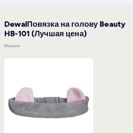
DewalПовязка на голову Beauty
HB-101 (Лучшая цена)
Макияж