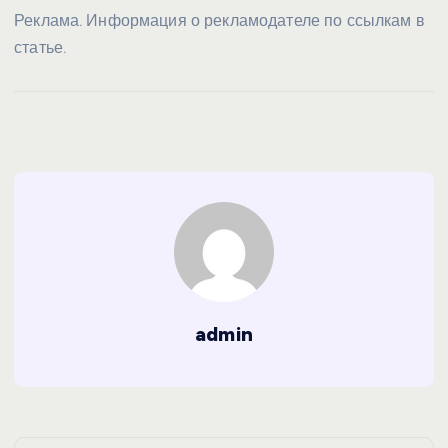
Реклама. Информация о рекламодателе по ссылкам в
статье.
admin