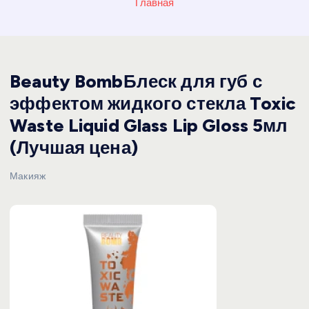
Главная
Beauty BombБлеск для губ с
эффектом жидкого стекла Toxic
Waste Liquid Glass Lip Gloss 5мл
(Лучшая цена)
Макияж