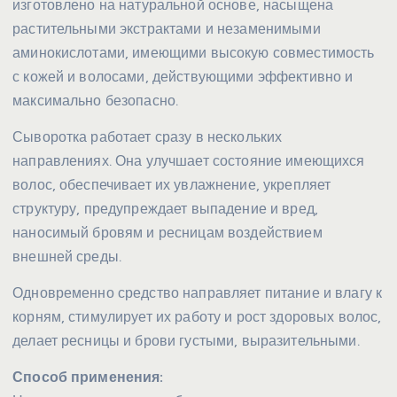
изготовлено на натуральной основе, насыщена
растительными экстрактами и незаменимыми
аминокислотами, имеющими высокую совместимость
с кожей и волосами, действующими эффективно и
максимально безопасно.
Сыворотка работает сразу в нескольких
направлениях. Она улучшает состояние имеющихся
волос, обеспечивает их увлажнение, укрепляет
структуру, предупреждает выпадение и вред,
наносимый бровям и ресницам воздействием
внешней среды.
Одновременно средство направляет питание и влагу к
корням, стимулирует их работу и рост здоровых волос,
делает ресницы и брови густыми, выразительными.
Способ применения: