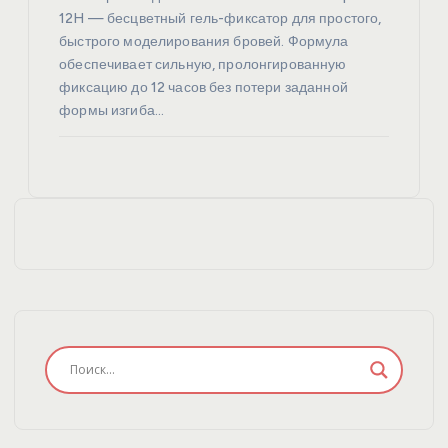
12H — бесцветный гель-фиксатор для простого,
быстрого моделирования бровей. Формула
обеспечивает сильную, пролонгированную
фиксацию до 12 часов без потери заданной
формы изгиба…