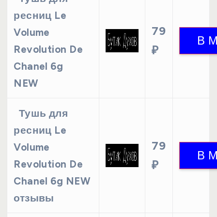
ресниц Le
79
Volume
Revolution De
₽
Chanel 6g
NEW
Тушь для
ресниц Le
79
Volume
Revolution De
₽
Chanel 6g NEW
отзывы