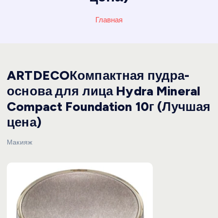
Главная
ARTDECOКомпактная пудра-
основа для лица Hydra Mineral
Compact Foundation 10г (Лучшая
цена)
Макияж