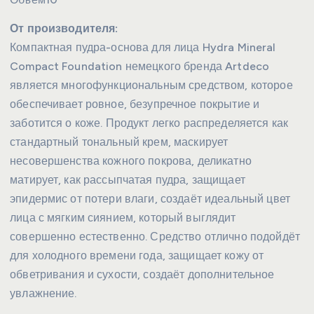
От производителя:
Компактная пудра-основа для лица Hydra Mineral
Compact Foundation немецкого бренда Artdeco
является многофункциональным средством, которое
обеспечивает ровное, безупречное покрытие и
заботится о коже. Продукт легко распределяется как
стандартный тональный крем, маскирует
несовершенства кожного покрова, деликатно
матирует, как рассыпчатая пудра, защищает
эпидермис от потери влаги, создаёт идеальный цвет
лица с мягким сиянием, который выглядит
совершенно естественно. Средство отлично подойдёт
для холодного времени года, защищает кожу от
обветривания и сухости, создаёт дополнительное
увлажнение.