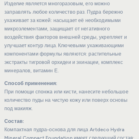
Изделие является многоразовым, его можно
заправлять любое количество раз. Пудра бережно
ухаживает за кожей: насыщает её необходимыми
микроэлементами, защищает от негативного
воздействия факторов внешней среды, укрепляет и
улучшает контур лица. Ключевыми ухаживающими
компонентами формулы являются: растительные
экстракты тигровой орхидеи и эхинацеи, комплекс
минералов, витамин Е.
Способ применения:
При помощи спонжа или кисти, нанесите небольшое
количество пуды на чистую кожу или поверх основы
под макияж.
Состав:
Компактная пудра-основа для лица Artdeco Hydra
Mineral Compact Foundation имеет следующий состав: