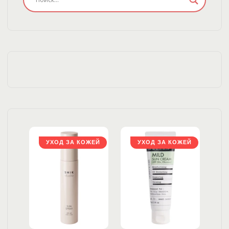
ЖЕЙ
УХОД ЗА КОЖЕЙ
УХОД ЗА КОЖЕЙ