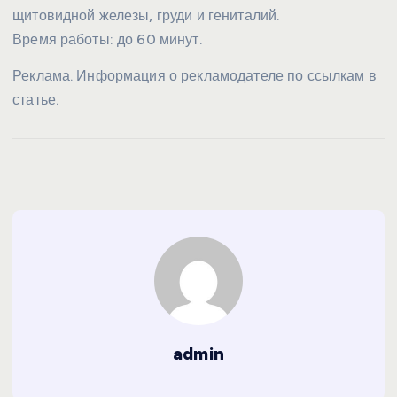
щитовидной железы, груди и гениталий.
Время работы: до 60 минут.
Реклама. Информация о рекламодателе по ссылкам в
статье.
admin