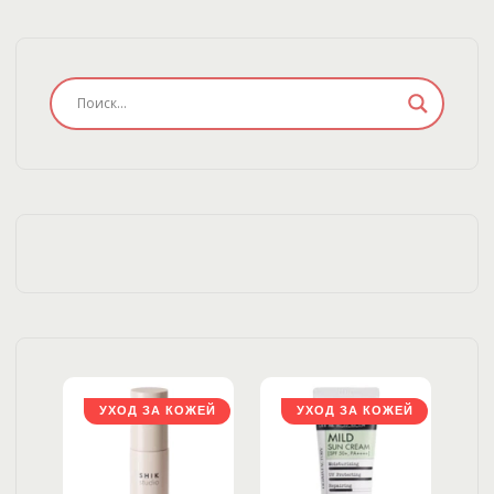
ЖЕЙ
УХОД ЗА КОЖЕЙ
УХОД ЗА КОЖЕЙ