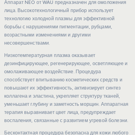
Аппарат NEO от WAU предназначен для омоложения
лица. Высокотехнологичный прибор использует
технологию холодной плазмы для эффективной
борьбы с нарушениями пигментации, рубцами,
возрастными изменениями и другими
несовершенствами.
Низкотемпературная плазма оказывает
дезинфицирующее, регенерирующее, осветляющее и
омолаживающее воздействие. Процедура
способствует впитыванию косметических средств и
повышают их эффективность, активизирует синтез
коллагена и эластина, укрепляет структуру тканей,
уменьшает глубину и заметность морщин. Аппаратная
терапия выравнивает цвет лица, предупреждает
воспаления, связанные с развитием угревой болезни.
Бесконтактная процедура безопасна для кожи любого