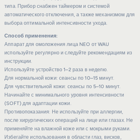
типа. Прибор снабжен таймером и системой
автоматического отключения, а также механизмом для
выбора оптимальной интенсивности ухода.
Способ применения:
Аппарат для омоложения лица NEO от WAU
используйте регулярно и следуйте рекомендациям из
инструкции.
Используйте устройство 1–2 раза в неделю.
Для нормальной кожи: сеансы по 10–15 минут.
Для чувствительной кожи: сеансы по 5–10 минут.
Начинайте с минимального уровня интенсивности
(SOFT) для адаптации кожи.
Противопоказания: Не используйте при аллергии,
после хирургических операций на лице или глазах. Не
применяйте на влажной коже или с мокрыми руками.
Избегайте использования в области глаз, висков,