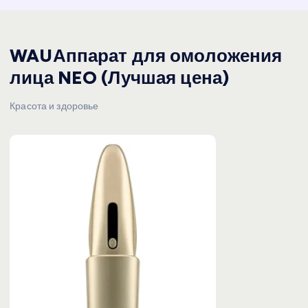
WAUАппарат для омоложения
лица NEO (Лучшая цена)
Красота и здоровье