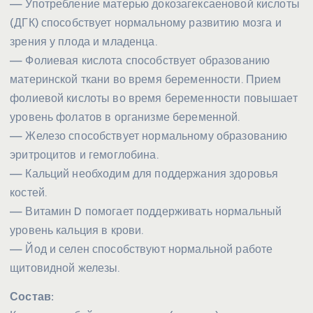
— Употребление матерью докозагексаеновой кислоты
(ДГК) способствует нормальному развитию мозга и
зрения у плода и младенца.
— Фолиевая кислота способствует образованию
материнской ткани во время беременности. Прием
фолиевой кислоты во время беременности повышает
уровень фолатов в организме беременной.
— Железо способствует нормальному образованию
эритроцитов и гемоглобина.
— Кальций необходим для поддержания здоровья
костей.
— Витамин D помогает поддерживать нормальный
уровень кальция в крови.
— Йод и селен способствуют нормальной работе
щитовидной железы.
Состав: