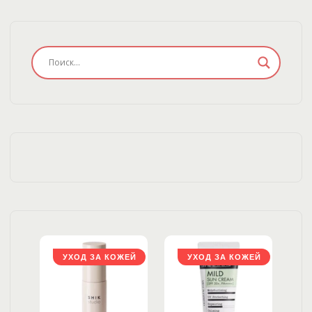
ЖЕЙ
УХОД ЗА КОЖЕЙ
УХОД ЗА КОЖЕЙ