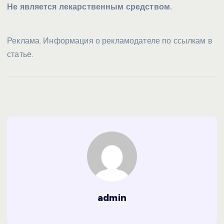
Не является лекарственным средством.
Реклама. Информация о рекламодателе по ссылкам в
статье.
admin