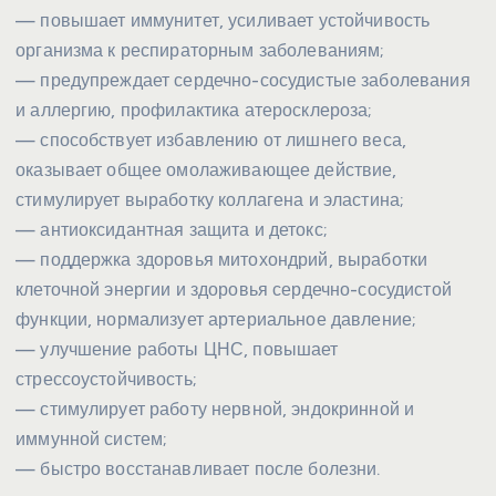
— повышает иммунитет, усиливает устойчивость
организма к респираторным заболеваниям;
— предупреждает сердечно-сосудистые заболевания
и аллергию, профилактика атеросклероза;
— способствует избавлению от лишнего веса,
оказывает общее омолаживающее действие,
стимулирует выработку коллагена и эластина;
— антиоксидантная защита и детокс;
— поддержка здоровья митохондрий, выработки
клеточной энергии и здоровья сердечно-сосудистой
функции, нормализует артериальное давление;
— улучшение работы ЦНС, повышает
стрессоустойчивость;
— стимулирует работу нервной, эндокринной и
иммунной систем;
— быстро восстанавливает после болезни.