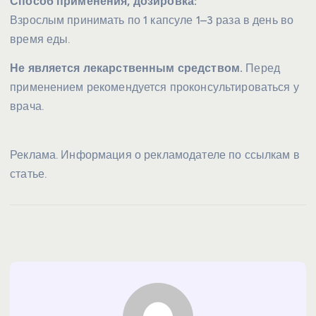
Способ применения, дозировка:
Взрослым принимать по 1 капсуле 1–3 раза в день во
время еды.
Не является лекарственным средством.
Перед
применением рекомендуется проконсультироваться у
врача.
Реклама. Информация о рекламодателе по ссылкам в
статье.