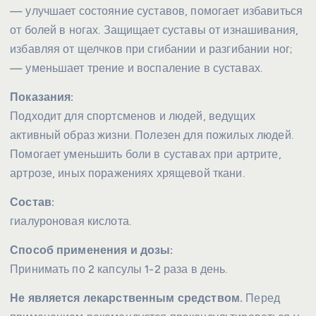
— улучшает состояние суставов, помогает избавиться
от болей в ногах. Защищает суставы от изнашивания,
избавляя от щелчков при сгибании и разгибании ног;
— уменьшает трение и воспаление в суставах.
Показания:
Подходит для спортсменов и людей, ведущих
активный образ жизни. Полезен для пожилых людей.
Помогает уменьшить боли в суставах при артрите,
артрозе, иных поражениях хрящевой ткани.
Состав:
гиалуроновая кислота.
Способ применения и дозы:
Принимать по 2 капсулы 1-2 раза в день.
Не является лекарственным средством.
Перед