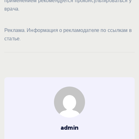
применением рекомендуется проконсультироваться у
врача.
Реклама. Информация о рекламодателе по ссылкам в
статье.
admin