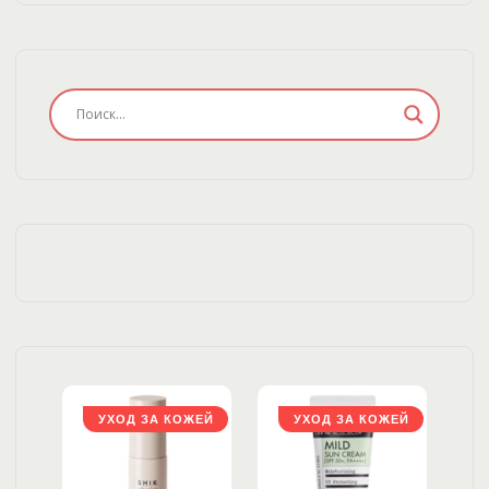
ЖЕЙ
УХОД ЗА КОЖЕЙ
УХОД ЗА КОЖЕЙ