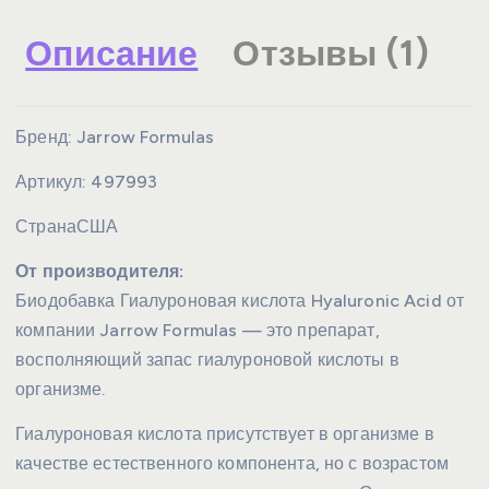
Описание
Отзывы (1)
Бренд:
Jarrow Formulas
Артикул:
497993
Страна
США
От производителя:
Биодобавка Гиалуроновая кислота Hyaluronic Acid от
компании Jarrow Formulas — это препарат,
восполняющий запас гиалуроновой кислоты в
организме.
Гиалуроновая кислота присутствует в организме в
качестве естественного компонента, но с возрастом