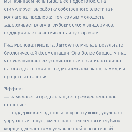
мы начинаем испытывать ее недостаток. Она
стимулирует выработку собственного эластина и
коллагена, продлевая тем самым молодость,
задерживает влагу в глубоких слоях эпидермиса,
поддерживает эластичность и тургор кожи.
Гиалуроновая кислота Jarrow получена в результате
биологической ферментации. Она более биодоступна,
что увеличивает ее усвояемость и позитивно влияет
на молодость кожи и соединительной ткани, замедляя
процессы старения.
Эффект:
— замедляет и предотвращает преждевременное
старение;
— поддерживает здоровье и красоту кожи, улучшает
упругость и тонус , уменьшает количество и глубину
морщин, делает кожу увлажненной и эластичной;