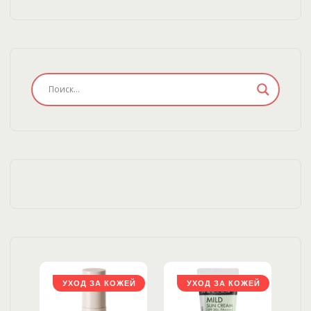
ЖЕЙ
УХОД ЗА КОЖЕЙ
УХОД ЗА КОЖЕЙ