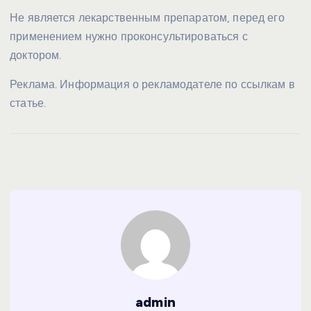
Не является лекарственным препаратом, перед его
применением нужно проконсультироваться с
доктором.
Реклама. Информация о рекламодателе по ссылкам в
статье.
admin