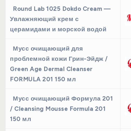
Round Lab 1025 Dokdo Cream —
Увлажняющий крем с
церамидами и морской водой
Мусс очищающий для
проблемной кожи Грин-Эйдж /
Green Age Dermal Cleanser
FORMULA 201 150 мл
Мусс очищающий Формула 201
/ Cleansing Mousse Formula 201
150 мл