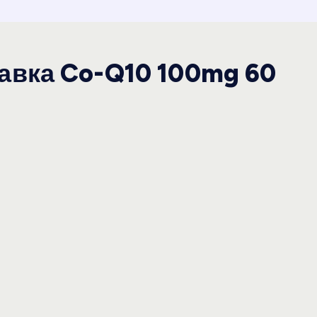
авка Co-Q10 100mg 60