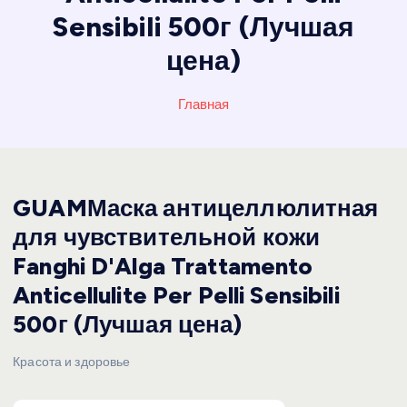
Sensibili 500г (Лучшая
цена)
Главная
GUAMМаска антицеллюлитная
для чувствительной кожи
Fanghi D'Alga Trattamento
Anticellulite Per Pelli Sensibili
500г (Лучшая цена)
Красота и здоровье