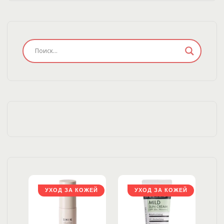
ЖЕЙ
УХОД ЗА КОЖЕЙ
УХОД ЗА КОЖЕЙ