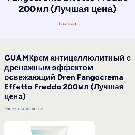
200мл (Лучшая цена)
Главная
GUAMКрем антицеллюлитный с
дренажным эффектом
освежающий Dren Fangocrema
Effetto Freddo 200мл (Лучшая
цена)
Красота и здоровье