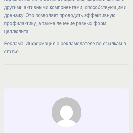
другими активными компонентами, способствующими
дренажу. Это позволяет проводить эффективную
профилактику, а также лечение разных форм
целлюлита.
Реклама. Информация о рекламодателе по ссылкам в
статье.