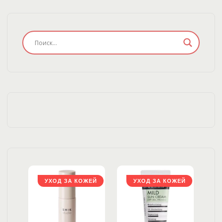
ЖЕЙ
УХОД ЗА КОЖЕЙ
УХОД ЗА КОЖЕЙ