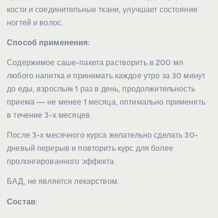
кости и соединительные ткани, улучшает состояние
ногтей и волос.
Способ применения:
Содержимое саше-пакета растворить в 200 мл
любого напитка и принимать каждое утро за 30 минут
до еды, взрослым 1 раз в день, продолжительность
приема — не менее 1 месяца, оптимально применять
в течение 3-х месяцев.
После 3-х месячного курса желательно сделать 30-
дневый перерыв и повторить курс для более
пролонгированного эффекта.
БАД, не является лекарством.
Состав: