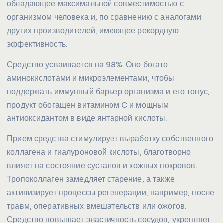
обладающее максимальной совместимостью с
организмом человека и, по сравнению с аналогами
других производителей, имеющее рекордную
эффективность.
Средство усваивается на 98%. Оно богато
аминокислотами и микроэлементами, чтобы
поддержать иммунный барьер организма и его тонус,
продукт обогащен витамином C и мощным
антиоксидантом в виде янтарной кислоты.
Прием средства стимулирует выработку собственного
коллагена и гиалуроновой кислоты, благотворно
влияет на состояние суставов и кожных покровов.
Тропоколлаген замедляет старение, а также
активизирует процессы регенерации, например, после
травм, оперативных вмешательств или ожогов.
Средство повышает эластичность сосудов, укрепляет