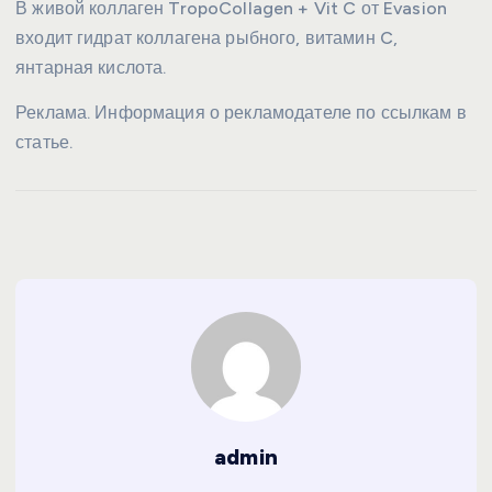
В живой коллаген TropoCollagen + Vit C от Evasion
входит гидрат коллагена рыбного, витамин C,
янтарная кислота.
Реклама. Информация о рекламодателе по ссылкам в
статье.
admin