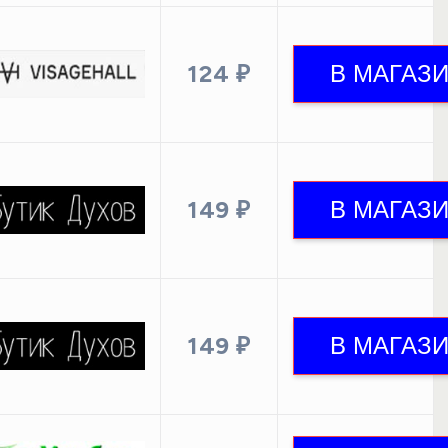
124 ₽
149 ₽
149 ₽