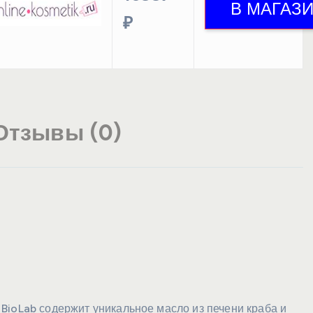
₽
Отзывы (0)
BioLab содержит уникальное масло из печени краба и