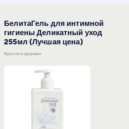
БелитаГель для интимной
гигиены Деликатный уход
255мл (Лучшая цена)
Красота и здоровье