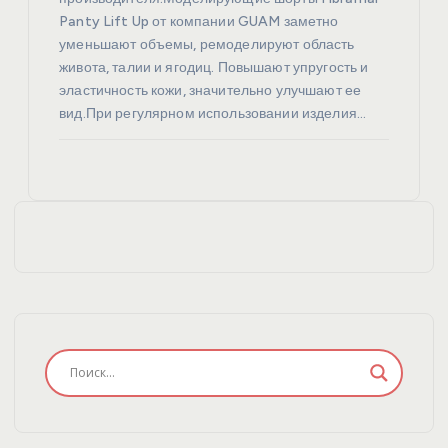
Panty Lift Up от компании GUAM заметно
уменьшают объемы, ремоделируют область
живота, талии и ягодиц. Повышают упругость и
эластичность кожи, значительно улучшают ее
вид.При регулярном использовании изделия…