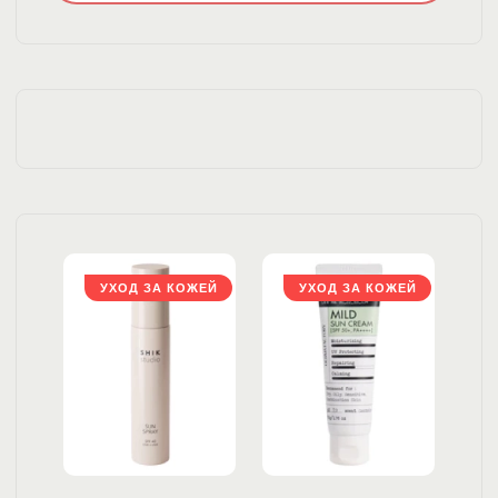
ЖЕЙ
УХОД ЗА КОЖЕЙ
УХОД ЗА КОЖЕЙ