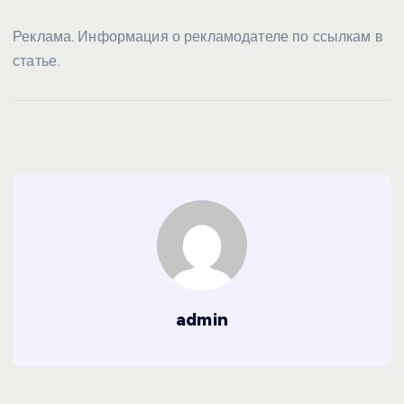
Реклама. Информация о рекламодателе по ссылкам в
статье.
admin