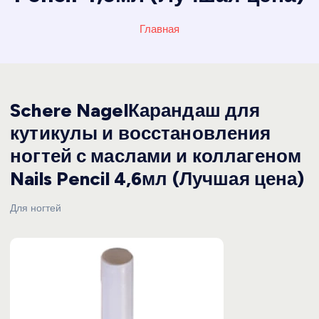
Главная
Schere NagelКарандаш для
кутикулы и восстановления
ногтей с маслами и коллагеном
Nails Pencil 4,6мл (Лучшая цена)
Для ногтей