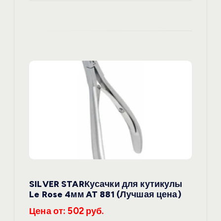
SILVER STARКусачки для кутикулы
Le Rose 4мм AT 881 (Лучшая цена)
Цена от: 502 руб.