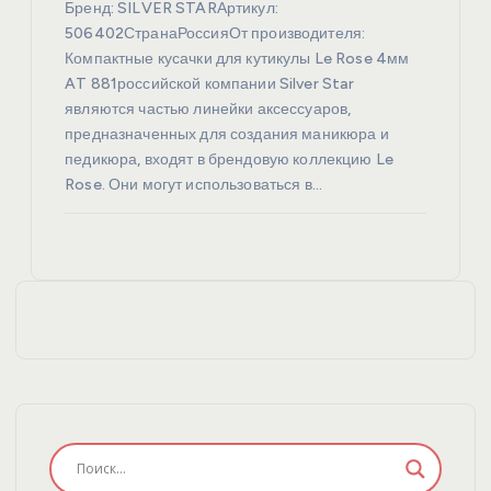
Бренд: SILVER STARАртикул:
506402СтранаРоссияОт производителя:
Компактные кусачки для кутикулы Le Rose 4мм
AT 881российской компании Silver Star
являются частью линейки аксессуаров,
предназначенных для создания маникюра и
педикюра, входят в брендовую коллекцию Le
Rose. Они могут использоваться в…