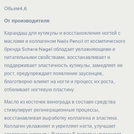
Объем
4,6
От производителя:
Карандаш для кутикулы и восстановления ногтей с
маслами и коллагеном Nails Pencil от косметического
бренда Schere Nagel обладает увлажняющими и
питательными свойствами, восстанавливает и
поддерживает эластичность кутикулы, замедляет ее
рост, предупреждает появление заусенцев,
благотворно влияет на ногти и процесс их роста,
отбеливает ногтевую пластину.
Масло из косточек винограда в составе средства
стимулирует регенерационные процессы,
восстанавливая выработку коллагена и эластина.
Коллаген увлажняет и укрепляет ногти, улучшает