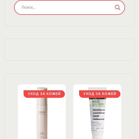
ЖЕЙ
УХОД ЗА КОЖЕЙ
УХОД ЗА КОЖЕЙ