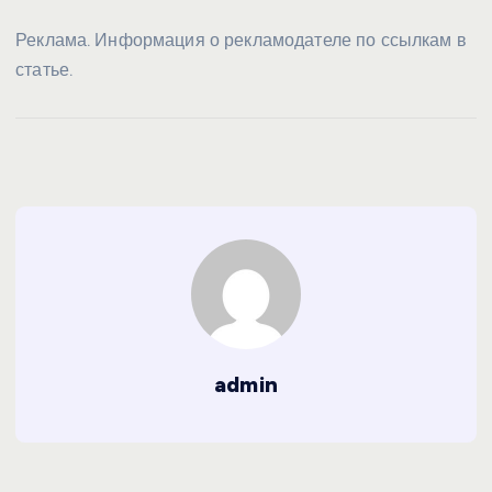
Реклама. Информация о рекламодателе по ссылкам в
статье.
admin