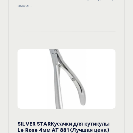
имеет…
SILVER STARКусачки для кутикулы
Le Rose 4мм AT 881 (Лучшая цена)