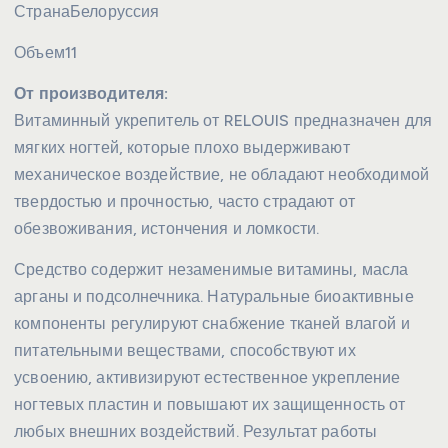
Страна
Белоруссия
Объем
11
От производителя:
Витаминный укрепитель от RELOUIS предназначен для
мягких ногтей, которые плохо выдерживают
механическое воздействие, не обладают необходимой
твердостью и прочностью, часто страдают от
обезвоживания, истончения и ломкости.
Средство содержит незаменимые витамины, масла
арганы и подсолнечника. Натуральные биоактивные
компоненты регулируют снабжение тканей влагой и
питательными веществами, способствуют их
усвоению, активизируют естественное укрепление
ногтевых пластин и повышают их защищенность от
любых внешних воздействий. Результат работы