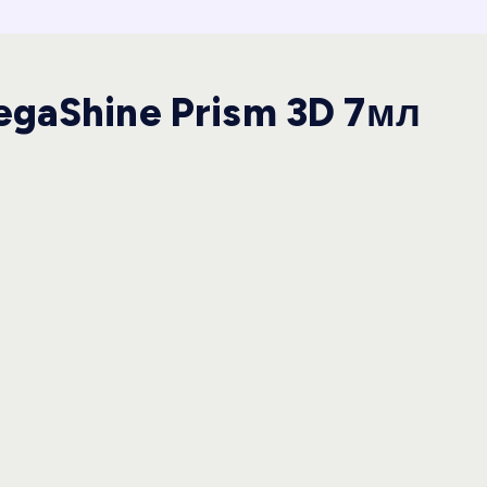
egaShine Prism 3D 7мл