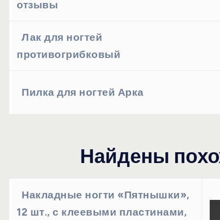
отзывы
Лак для ногтей
противогрибковый
Пилка для ногтей Арка
Найдены похо
Накладные ногти «Пятнышки»,
12 шт., с клеевыми пластинами,