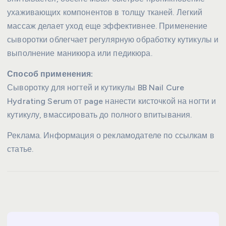
ухаживающих компонентов в толщу тканей. Легкий
массаж делает уход еще эффективнее. Применение
сыворотки облегчает регулярную обработку кутикулы и
выполнение маникюра или педикюра.
Способ применения:
Сыворотку для ногтей и кутикулы BB Nail Cure
Hydrating Serum от page нанести кисточкой на ногти и
кутикулу, вмассировать до полного впитывания.
Реклама. Информация о рекламодателе по ссылкам в
статье.