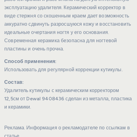
эксплуатацию удалителя. Керамический корректор в
виде стержня со скошенным краем дает возможность
аккуратно сдвинуть разросшуюся кожу и восстановить
идеальные очертания ногтя у его основания.
Современная керамика безопасна для ногтевой
пластины и очень прочна.
Способ применения:
Использовать для регулярной коррекции кутикулы.
Состав:
Удалитель кутикулы с керамическим корректором
12,5см от Dewal 9408436 сделан из металла, пластика
и керамики.
Реклама. Информация о рекламодателе по ссылкам в
статье.