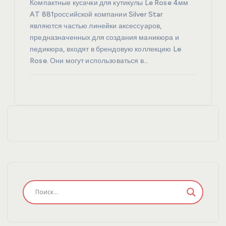
Компактные кусачки для кутикулы Le Rose 4мм
AT 881российской компании Silver Star
являются частью линейки аксессуаров,
предназначенных для создания маникюра и
педикюра, входят в брендовую коллекцию Le
Rose. Они могут использоваться в…