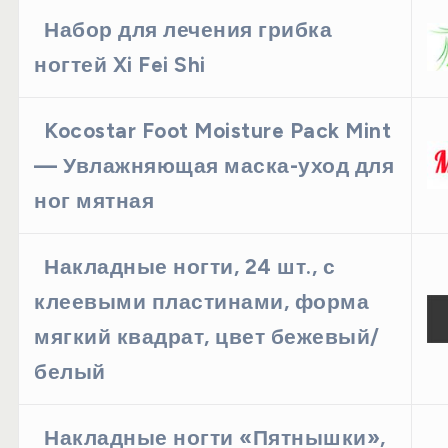
Набор для лечения грибка
ногтей Xi Fei Shi
Kocostar Foot Moisture Pack Mint
— Увлажняющая маска-уход для
ног мятная
Накладные ногти, 24 шт., с
клеевыми пластинами, форма
мягкий квадрат, цвет бежевый/
белый
Накладные ногти «Пятнышки»,