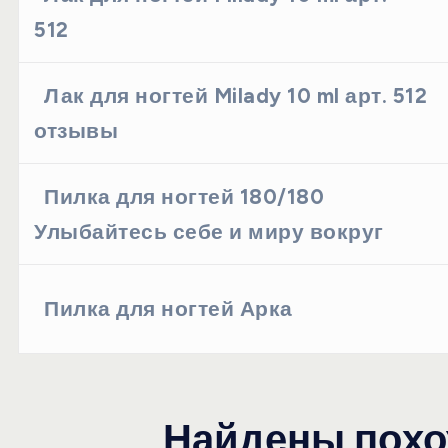
512
Лак для ногтей Milady 10 ml арт. 512
отзывы
Пилка для ногтей 180/180
Улыбайтесь себе и миру вокруг
Пилка для ногтей Арка
Найдены похо