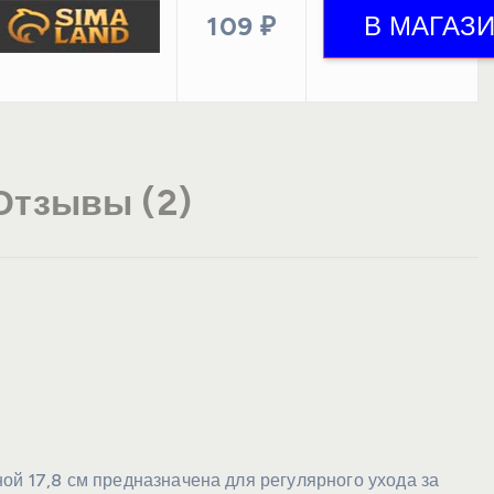
109 ₽
Отзывы (2)
ой 17,8 см предназначена для регулярного ухода за