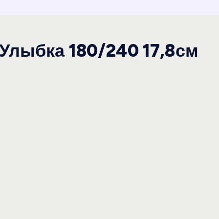
Улыбка 180/240 17,8см