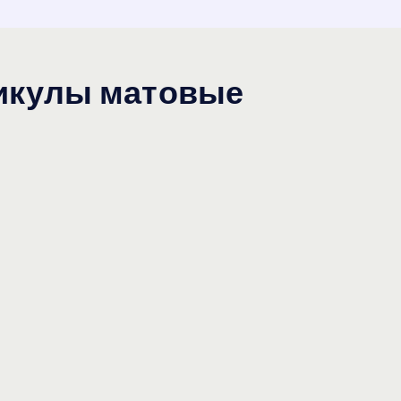
икулы матовые