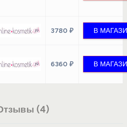
3780 ₽
6360 ₽
Отзывы (4)