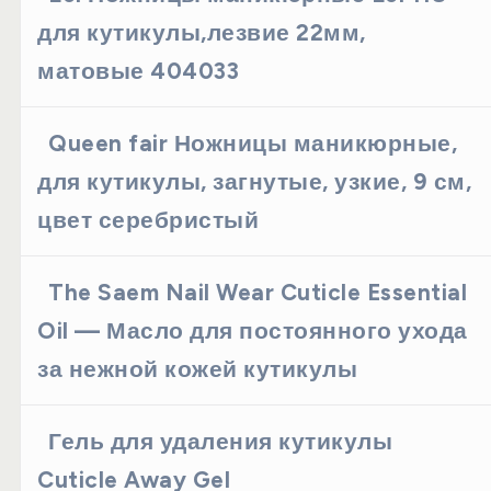
для кутикулы,лезвие 22мм,
матовые 404033
Queen fair Ножницы маникюрные,
для кутикулы, загнутые, узкие, 9 см,
цвет серебристый
The Saem Nail Wear Cuticle Essential
Oil — Масло для постоянного ухода
за нежной кожей кутикулы
Гель для удаления кутикулы
Cuticle Away Gel