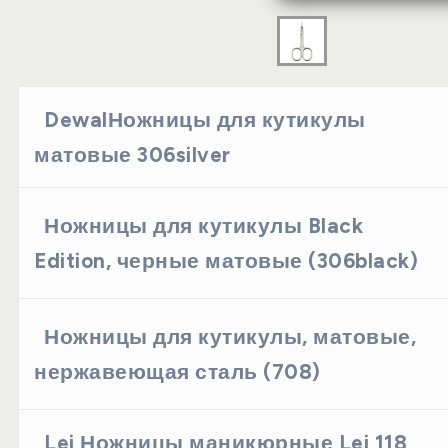
DewalНожницы для кутикулы
матовые 306silver
Ножницы для кутикулы Black
Edition, черные матовые (306black)
Ножницы для кутикулы, матовые,
нержавеющая сталь (708)
Lei Ножницы маникюрные Lei 118