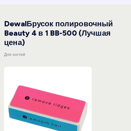
DewalБрусок полировочный
Beauty 4 в 1 BB-500 (Лучшая
цена)
Для ногтей