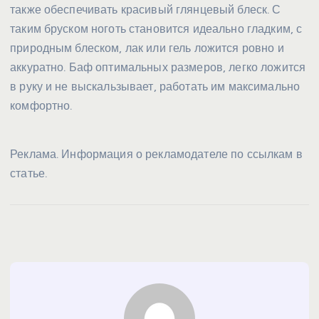
также обеспечивать красивый глянцевый блеск. С
таким бруском ноготь становится идеально гладким, с
природным блеском, лак или гель ложится ровно и
аккуратно. Баф оптимальных размеров, легко ложится
в руку и не выскальзывает, работать им максимально
комфортно.
Реклама. Информация о рекламодателе по ссылкам в
статье.