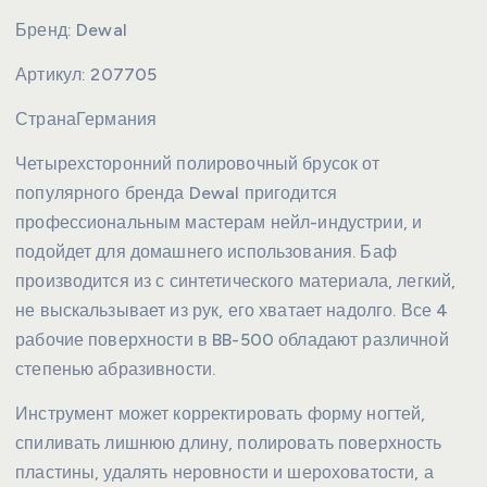
Бренд:
Dewal
Артикул:
207705
Страна
Германия
Четырехсторонний полировочный брусок от
популярного бренда Dewal пригодится
профессиональным мастерам нейл-индустрии, и
подойдет для домашнего использования. Баф
производится из с синтетического материала, легкий,
не выскальзывает из рук, его хватает надолго. Все 4
рабочие поверхности в BB-500 обладают различной
степенью абразивности.
Инструмент может корректировать форму ногтей,
спиливать лишнюю длину, полировать поверхность
пластины, удалять неровности и шероховатости, а