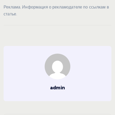
Реклама. Информация о рекламодателе по ссылкам в
статье.
admin