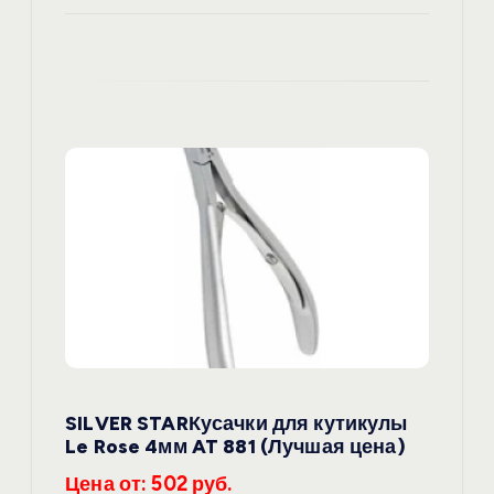
SILVER STARКусачки для кутикулы
Le Rose 4мм AT 881 (Лучшая цена)
Цена от: 502 руб.