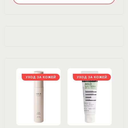
ЖЕЙ
УХОД ЗА КОЖЕЙ
УХОД ЗА КОЖЕЙ