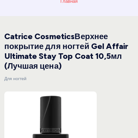
Главная
Catrice CosmeticsВерхнее
покрытие для ногтей Gel Affair
Ultimate Stay Top Coat 10,5мл
(Лучшая цена)
Для ногтей