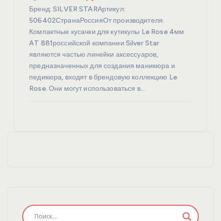
Бренд: SILVER STARАртикул:
506402СтранаРоссияОт производителя:
Компактные кусачки для кутикулы Le Rose 4мм
AT 881российской компании Silver Star
являются частью линейки аксессуаров,
предназначенных для создания маникюра и
педикюра, входят в брендовую коллекцию Le
Rose. Они могут использоваться в…