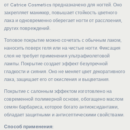
от Catrice Cosmetics предназначено для ногтей. Оно
закрепляет маникюр, повышает стойкость цветного
лака и одновременно оберегает ногти от расслоения,
других повреждений.
Топовое покрытие можно сочетать с обычным лаком,
наносить поверх геля или на чистые ногти. Фиксация
слоя не требует применения ультрафиолетовой
лампы. Покрытие создает эффект безупречной
гладкости и сияния. Оно не меняет цвет декоративного
лака, защищает его от окисления и выцветания.
Покрытие с салонным эффектом изготовлено на
современной полимерной основе, обогащено маслом
семян барбариса, которое богато антиоксидантами,
обладает защитными и антисептическими свойствами.
Способ применения: