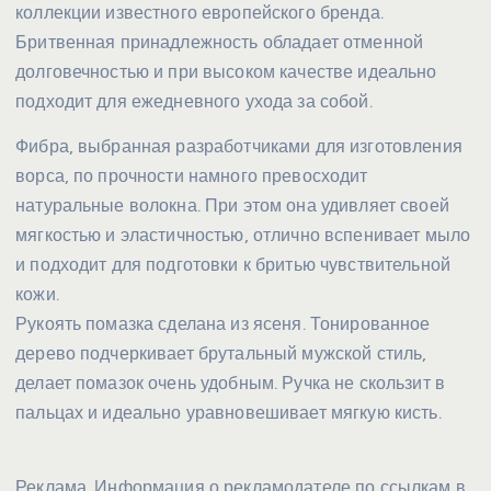
коллекции известного европейского бренда.
Бритвенная принадлежность обладает отменной
долговечностью и при высоком качестве идеально
подходит для ежедневного ухода за собой.
Фибра, выбранная разработчиками для изготовления
ворса, по прочности намного превосходит
натуральные волокна. При этом она удивляет своей
мягкостью и эластичностью, отлично вспенивает мыло
и подходит для подготовки к бритью чувствительной
кожи.
Рукоять помазка сделана из ясеня. Тонированное
дерево подчеркивает брутальный мужской стиль,
делает помазок очень удобным. Ручка не скользит в
пальцах и идеально уравновешивает мягкую кисть.
Реклама. Информация о рекламодателе по ссылкам в