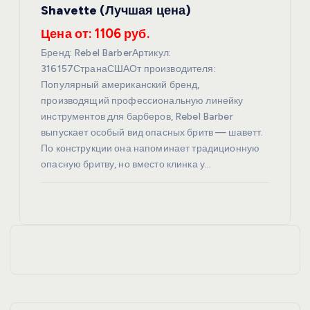
Shavette (Лучшая цена)
Цена от: 1106 руб.
Бренд: Rebel BarberАртикул:
316157СтранаСШАОт производителя:
Популярный американский бренд,
производящий профессиональную линейку
инструментов для барберов, Rebel Barber
выпускает особый вид опасных бритв — шаветт.
По конструкции она напоминает традиционную
опасную бритву, но вместо клинка у…