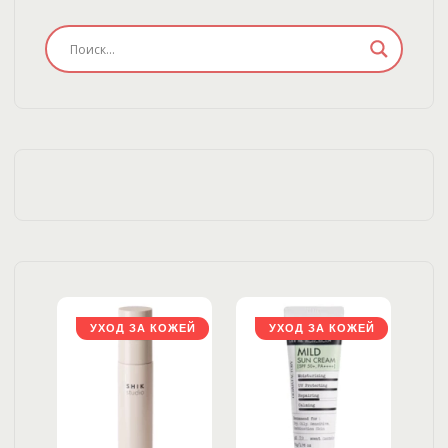
ЖЕЙ
УХОД ЗА КОЖЕЙ
УХОД ЗА КОЖЕЙ