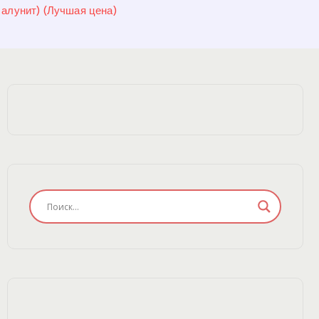
алунит) (Лучшая цена)