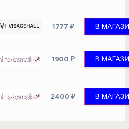
1777 ₽
1900 ₽
2400 ₽