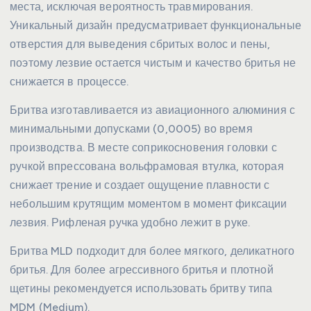
места, исключая вероятность травмирования.
Уникальный дизайн предусматривает функциональные
отверстия для выведения сбритых волос и пены,
поэтому лезвие остается чистым и качество бритья не
снижается в процессе.
Бритва изготавливается из авиационного алюминия с
минимальными допусками (0,0005) во время
производства. В месте соприкосновения головки с
ручкой впрессована вольфрамовая втулка, которая
снижает трение и создает ощущение плавности с
небольшим крутящим моментом в момент фиксации
лезвия. Рифленая ручка удобно лежит в руке.
Бритва MLD подходит для более мягкого, деликатного
бритья. Для более агрессивного бритья и плотной
щетины рекомендуется использовать бритву типа
MDM (Medium).