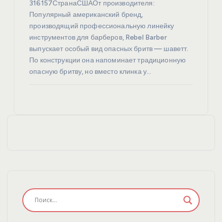
316157СтранаСШАОт производителя:
Популярный американский бренд,
производящий профессиональную линейку
инструментов для барберов, Rebel Barber
выпускает особый вид опасных бритв — шаветт.
По конструкции она напоминает традиционную
опасную бритву, но вместо клинка у…