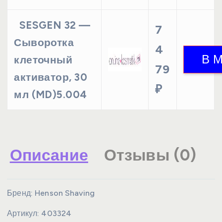
SESGEN 32 —
7
Сыворотка
4
клеточный
79
активатор, 30
₽
мл (MD)5.004
Описание
Отзывы (0)
Бренд:
Henson Shaving
Артикул:
403324