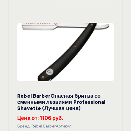
Rebel BarberОпасная бритва со
сменными лезвиями Professional
Shavette (Лучшая цена)
Цена от: 1106 руб.
Бренд: Rebel BarberАртикул: