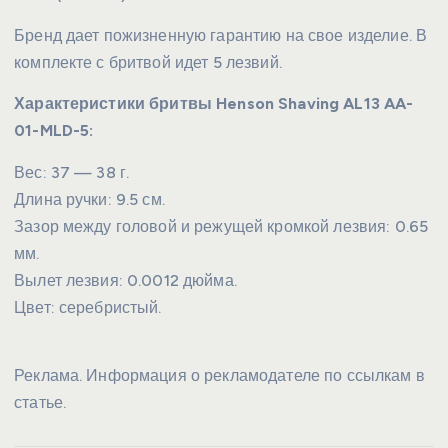
Бренд дает пожизненную гарантию на свое изделие. В
комплекте с бритвой идет 5 лезвий.
Характеристики бритвы Henson Shaving AL13 AA-
01-MLD-5:
Вес: 37 — 38 г.
Длина ручки: 9.5 см.
Зазор между головой и режущей кромкой лезвия: 0.65
мм.
Вылет лезвия: 0.0012 дюйма.
Цвет: серебристый.
Реклама. Информация о рекламодателе по ссылкам в
статье.