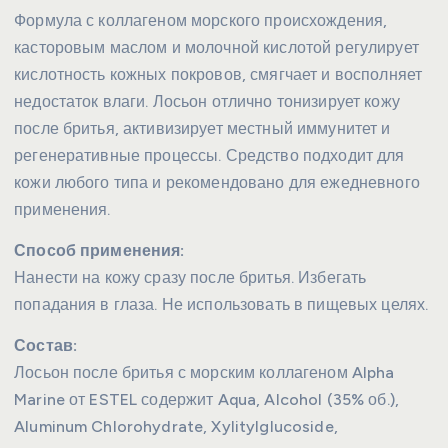
Формула с коллагеном морского происхождения,
касторовым маслом и молочной кислотой регулирует
кислотность кожных покровов, смягчает и восполняет
недостаток влаги. Лосьон отлично тонизирует кожу
после бритья, активизирует местный иммунитет и
регенеративные процессы. Средство подходит для
кожи любого типа и рекомендовано для ежедневного
применения.
Способ применения:
Нанести на кожу сразу после бритья. Избегать
попадания в глаза. Не использовать в пищевых целях.
Состав:
Лосьон после бритья с морским коллагеном Alpha
Marine от ESTEL содержит Aqua, Alcohol (35% об.),
Aluminum Chlorohydrate, Xylitylglucoside,