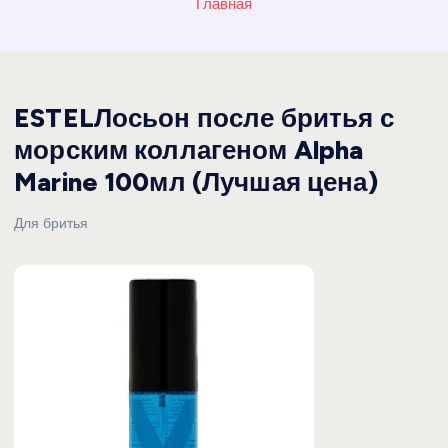
Главная
ESTELЛосьон после бритья с
морским коллагеном Alpha
Marine 100мл (Лучшая цена)
Для бритья