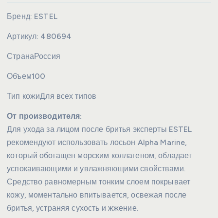
Бренд:
ESTEL
Артикул:
480694
Страна
Россия
Объем
100
Тип кожи
Для всех типов
От производителя:
Для ухода за лицом после бритья эксперты ESTEL
рекомендуют использовать лосьон Alpha Marine,
который обогащен морским коллагеном, обладает
успокаивающими и увлажняющими свойствами.
Средство равномерным тонким слоем покрывает
кожу, моментально впитывается, освежая после
бритья, устраняя сухость и жжение.