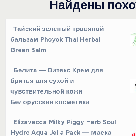
Найдены похо
Тайский зеленый травяной
бальзам Phoyok Thai Herbal
Green Balm
Белита — Витекс Крем для
бритья для сухой и
чувствительной кожи
Белорусская косметика
Elizavecca Milky Piggy Herb Soul
Hydro Aqua Jella Pack — Маска