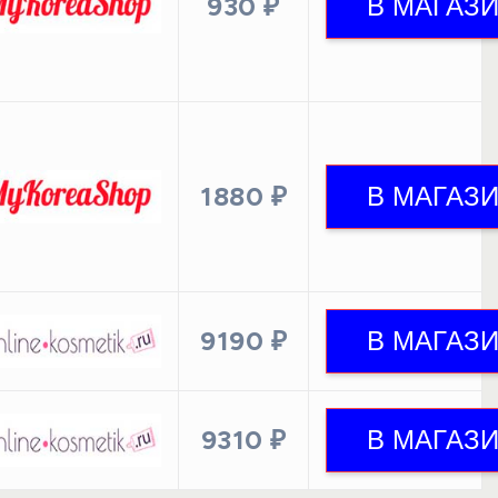
930 ₽
1880 ₽
9190 ₽
9310 ₽