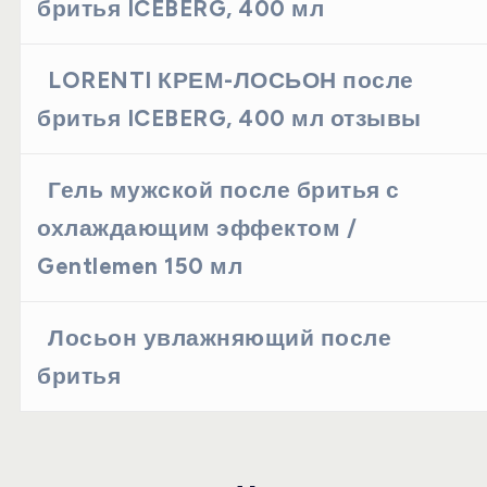
бритья ICEBERG, 400 мл
LORENTI КРЕМ-ЛОСЬОН после
бритья ICEBERG, 400 мл отзывы
Гель мужской после бритья с
охлаждающим эффектом /
Gentlemen 150 мл
Лосьон увлажняющий после
бритья