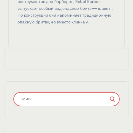
инструментов для барберов, Rebel Barber
выпускает особый вид опасных бритв — шаветт.
По конструкции она напоминает традиционную
опасную бритву, но вместо клинка у…