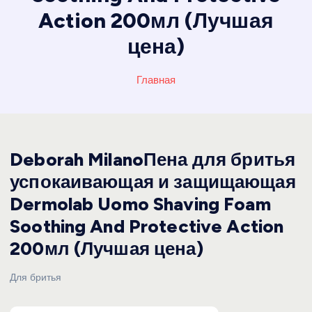
Action 200мл (Лучшая
цена)
Главная
Deborah MilanoПена для бритья
успокаивающая и защищающая
Dermolab Uomo Shaving Foam
Soothing And Protective Action
200мл (Лучшая цена)
Для бритья