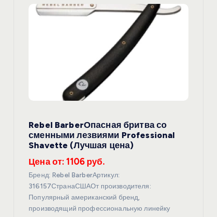
Rebel BarberОпасная бритва со
сменными лезвиями Professional
Shavette (Лучшая цена)
Цена от: 1106 руб.
Бренд: Rebel BarberАртикул:
316157СтранаСШАОт производителя:
Популярный американский бренд,
производящий профессиональную линейку