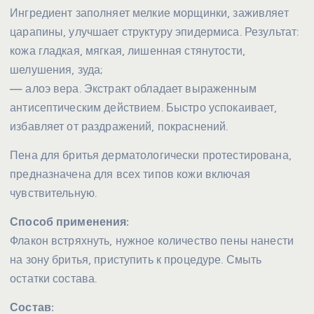
Ингредиент заполняет мелкие морщинки, заживляет
царапины, улучшает структуру эпидермиса. Результат:
кожа гладкая, мягкая, лишенная стянутости,
шелушения, зуда;
— алоэ вера. Экстракт обладает выраженным
антисептическим действием. Быстро успокаивает,
избавляет от раздражений, покраснений.
Пена для бритья дерматологически протестирована,
предназначена для всех типов кожи включая
чувствительную.
Способ применения:
Флакон встряхнуть, нужное количество пены нанести
на зону бритья, приступить к процедуре. Смыть
остатки состава.
Состав: